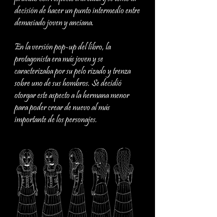
decisión de hacer un punto intermedio entre
demasiado joven y anciana.
En la versión pop-up del libro, la
protagonista era más joven y se
caracterizaba por su pelo rizado y trenza
sobre uno de sus hombros. Se decidió
otorgar este aspecto a la hermana menor
para poder crear de nuevo al más
importante de los personajes.