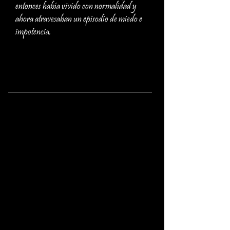
entonces había vivido con normalidad y
ahora atravesaban un episodio de miedo e
impotencia.