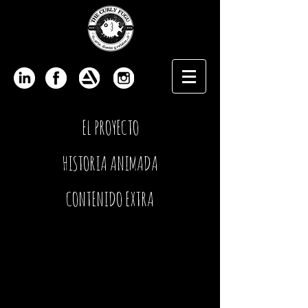
EL PROYECTO
HISTORIA ANIMADA
CONTENIDO EXTRA