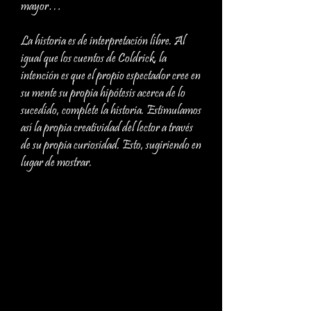
mayor…
La historia es de interpretación libre. Al
igual que los cuentos de Coldrick, la
intención es que el propio espectador cree en
su mente su propia hipótesis acerca de lo
sucedido, complete la historia. Estimulamos
así la propia creatividad del lector a través
de su propia curiosidad. Esto, sugiriendo en
lugar de mostrar.