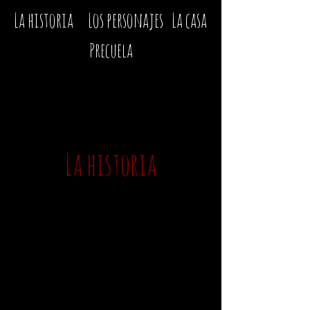
La historia
Los personajes
La casa
Precuela
La historia