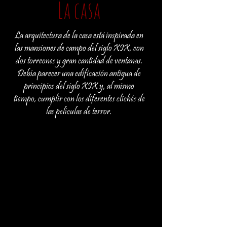
La casa
La arquitectura de la casa está inspirada en
las mansiones de campo del siglo XIX, con
dos torreones y gran cantidad de ventanas.
Debía parecer una edificación antigua de
principios del siglo XIX y, al mismo
tiempo, cumplir con los diferentes clichés de
las películas de terror.