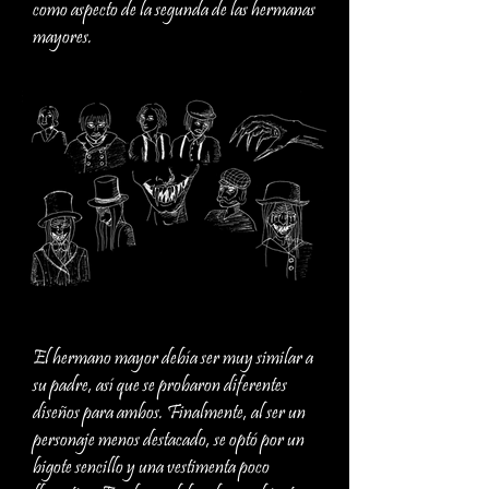
como aspecto de la segunda de las hermanas
mayores.
El hermano mayor debía ser muy similar a
su padre, así que se probaron diferentes
diseños para ambos. Finalmente, al ser un
personaje menos destacado, se optó por un
bigote sencillo y una vestimenta poco